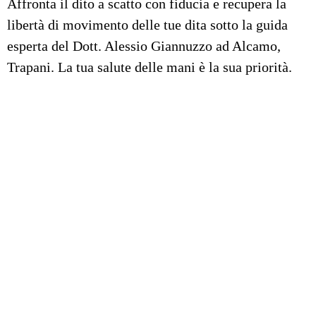
Affronta il dito a scatto con fiducia e recupera la
libertà di movimento delle tue dita sotto la guida
esperta del Dott. Alessio Giannuzzo ad Alcamo,
Trapani. La tua salute delle mani è la sua priorità.
Dott. Alessio Giannuzzo