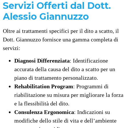
Servizi Offerti dal Dott.
Alessio Giannuzzo
Oltre ai trattamenti specifici per il dito a scatto, il
Dott. Giannuzzo fornisce una gamma completa di
servizi:
Diagnosi Differenziata
: Identificazione
accurata della causa del dito a scatto per un
piano di trattamento personalizzato.
Rehabilitation Program
: Programmi di
riabilitazione su misura per migliorare la forza
e la flessibilità del dito.
Consulenza Ergonomica
: Indicazioni su
modifiche dello stile di vita e dell’ambiente