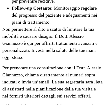
per prevenire recidive.
Follow-up Costante
: Monitoraggio regolare
del progresso del paziente e adeguamenti nei
piani di trattamento.
Non permettere al dito a scatto di limitare la tua
mobilità e causare disagio. Il Dott. Alessio
Giannuzzo è qui per offrirti trattamenti avanzati e
personalizzati. Investi nella salute delle tue mani
oggi stesso.
Per prenotare una consultazione con il Dott. Alessio
Giannuzzo, chiama direttamente ai numeri sopra
indicati o invia un’email. La sua segretaria sarà lieta
di assisterti nella pianificazione della tua visita e
nel fornirti ulteriori dettagli sui servizi offerti.