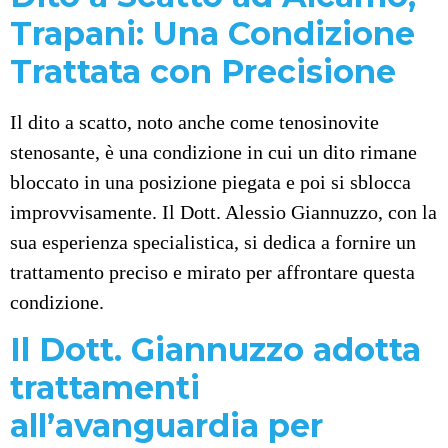
Trapani: Una Condizione
Trattata con Precisione
Il dito a scatto, noto anche come tenosinovite
stenosante, è una condizione in cui un dito rimane
bloccato in una posizione piegata e poi si sblocca
improvvisamente. Il Dott. Alessio Giannuzzo, con la
sua esperienza specialistica, si dedica a fornire un
trattamento preciso e mirato per affrontare questa
condizione.
Il Dott. Giannuzzo adotta
trattamenti
all’avanguardia per