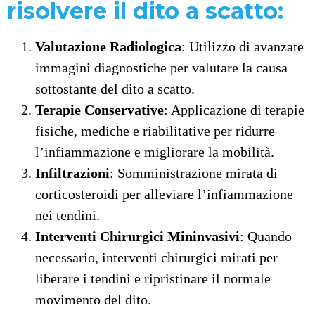
risolvere il dito a scatto:
Valutazione Radiologica
: Utilizzo di avanzate
immagini diagnostiche per valutare la causa
sottostante del dito a scatto.
Terapie Conservative
: Applicazione di terapie
fisiche, mediche e riabilitative per ridurre
l’infiammazione e migliorare la mobilità.
Infiltrazioni
: Somministrazione mirata di
corticosteroidi per alleviare l’infiammazione
nei tendini.
Interventi Chirurgici Mininvasivi
: Quando
necessario, interventi chirurgici mirati per
liberare i tendini e ripristinare il normale
movimento del dito.