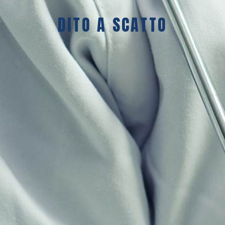
DITO A SCATTO