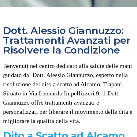
Dott. Alessio Giannuzzo:
Trattamenti Avanzati per
Risolvere la Condizione
Benvenuti nel centro dedicato alla salute delle mani
guidato dal Dott. Alessio Giannuzzo, esperto nella
risoluzione del dito a scatto ad Alcamo, Trapani.
Situato in Via Leonardo Impellizzeri 9, il Dott.
Giannuzzo offre trattamenti avanzati e
personalizzati per liberare il movimento delle dita e
migliorare la qualità della vita.
Dito a Scatto ad Alcamo,